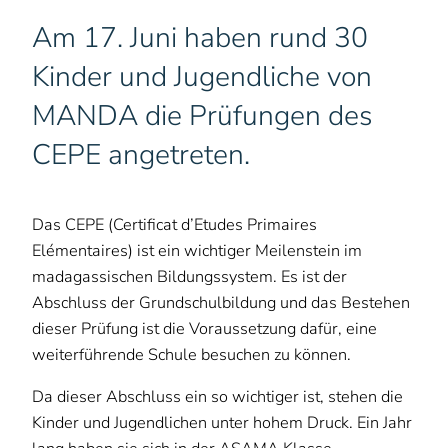
Am 17. Juni haben rund 30
Kinder und Jugendliche von
MANDA die Prüfungen des
CEPE angetreten.
Das CEPE (Certificat d’Etudes Primaires
Elémentaires) ist ein wichtiger Meilenstein im
madagassischen Bildungssystem. Es ist der
Abschluss der Grundschulbildung und das Bestehen
dieser Prüfung ist die Voraussetzung dafür, eine
weiterführende Schule besuchen zu können.
Da dieser Abschluss ein so wichtiger ist, stehen die
Kinder und Jugendlichen unter hohem Druck. Ein Jahr