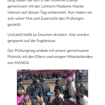
lang haben sie sich in der ASAMA Klasse
gemeinsam mit der Lehrerin Madame Hianta
intensiv auf diesen Tag vorbereitet. Nun haben sie
sich voller Mut und Zuversicht den Prüfungen
gestellt.
Und jetzt heißt es Daumen drücken: Alle warten
gespannt auf die Ergebnisse.
Der Prüfungstag endete mit einem gemeinsame
Picknick mit den Eltern und einigen Mitarbeitenden
von MANDA.