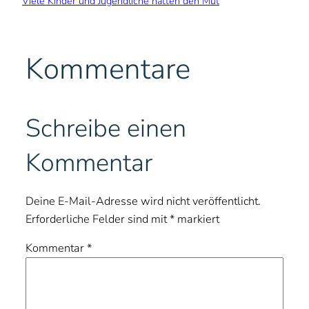
Viele Kinder und Jugendliche hatten den Mut
Kommentare
Schreibe einen
Kommentar
Deine E-Mail-Adresse wird nicht veröffentlicht.
Erforderliche Felder sind mit
*
markiert
Kommentar
*