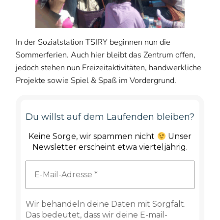
In der Sozialstation TSIRY beginnen nun die
Sommerferien. Auch hier bleibt das Zentrum offen,
jedoch stehen nun Freizeitaktivitäten, handwerkliche
Projekte sowie Spiel & Spaß im Vordergrund.
Du willst auf dem Laufenden bleiben?
Keine Sorge, wir spammen nicht
Unser
Newsletter erscheint etwa vierteljährig.
Wir behandeln deine Daten mit Sorgfalt.
Das bedeutet, dass wir deine E-mail-