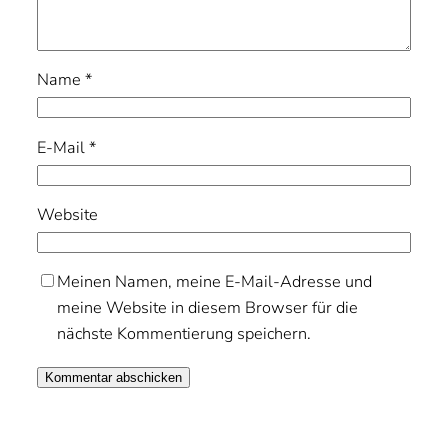
Name
*
E-Mail
*
Website
Meinen Namen, meine E-Mail-Adresse und
meine Website in diesem Browser für die
nächste Kommentierung speichern.